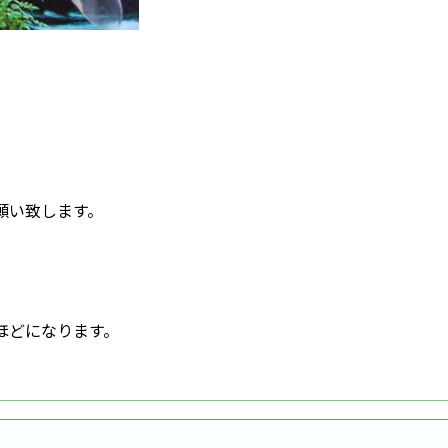
願い致します。
ほどになります。