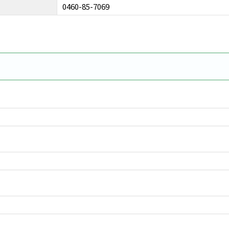
0460-85-7069