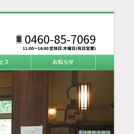
0460-85-7069
11:00～16:00 定休日:木曜日(祝日営業)
セス
お知らせ