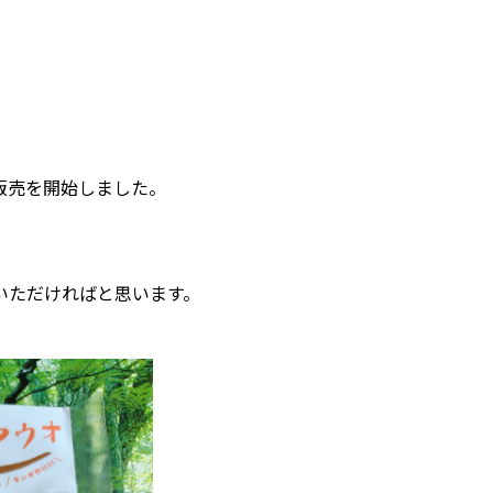
販売を開始しました。
いただければと思います。