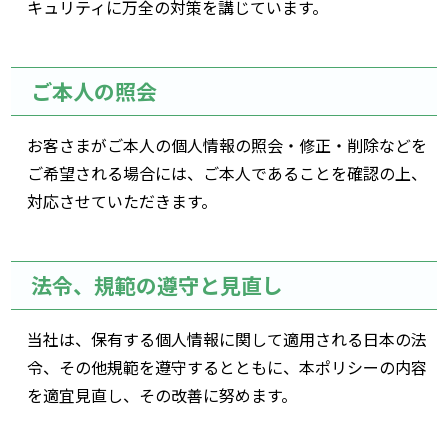
キュリティに万全の対策を講じています。
ご本人の照会
お客さまがご本人の個人情報の照会・修正・削除などを
ご希望される場合には、ご本人であることを確認の上、
対応させていただきます。
法令、規範の遵守と見直し
当社は、保有する個人情報に関して適用される日本の法
令、その他規範を遵守するとともに、本ポリシーの内容
を適宜見直し、その改善に努めます。