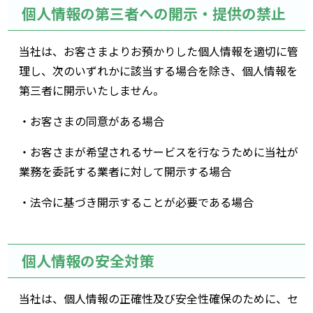
個人情報の第三者への開示・提供の禁止
当社は、お客さまよりお預かりした個人情報を適切に管
理し、次のいずれかに該当する場合を除き、個人情報を
第三者に開示いたしません。
・お客さまの同意がある場合
・お客さまが希望されるサービスを行なうために当社が
業務を委託する業者に対して開示する場合
・法令に基づき開示することが必要である場合
個人情報の安全対策
当社は、個人情報の正確性及び安全性確保のために、セ