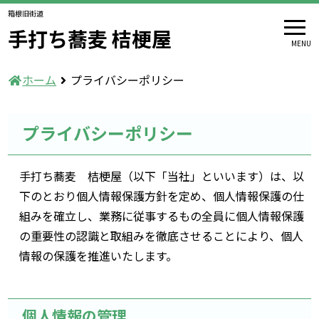
箱根旧街道
手打ち蕎麦 桔梗屋
MENU
ホーム
プライバシーポリシー
プライバシーポリシー
手打ち蕎麦 桔梗屋（以下「当社」といいます）は、以
下のとおり個人情報保護方針を定め、個人情報保護の仕
組みを確立し、業務に従事するもの全員に個人情報保護
の重要性の認識と取組みを徹底させることにより、個人
情報の保護を推進いたします。
個人情報の管理