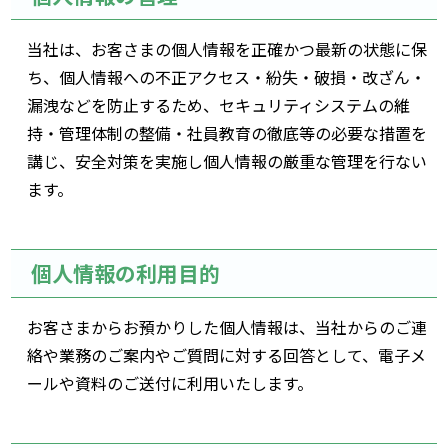
当社は、お客さまの個人情報を正確かつ最新の状態に保
ち、個人情報への不正アクセス・紛失・破損・改ざん・
漏洩などを防止するため、セキュリティシステムの維
持・管理体制の整備・社員教育の徹底等の必要な措置を
講じ、安全対策を実施し個人情報の厳重な管理を行ない
ます。
個人情報の利用目的
お客さまからお預かりした個人情報は、当社からのご連
絡や業務のご案内やご質問に対する回答として、電子メ
ールや資料のご送付に利用いたします。